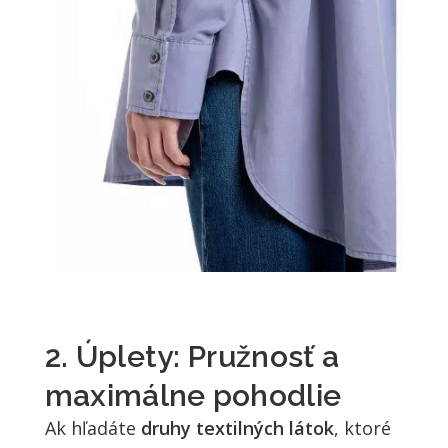
2. Úplety: Pružnosť a
maximálne pohodlie
Ak hľadáte
druhy textilných látok
, ktoré