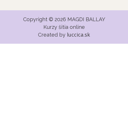
Copyright © 2026 MAGDI BALLAY
Kurzy šitia online
luccica.sk
Created by