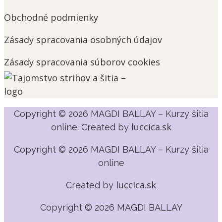
Obchodné podmienky
Zásady spracovania osobných údajov
Zásady spracovania súborov cookies
Copyright © 2026 MAGDI BALLAY – Kurzy šitia
luccica.sk
online. Created by
Copyright © 2026 MAGDI BALLAY – Kurzy šitia
online
luccica.sk
Created by
Copyright © 2026 MAGDI BALLAY