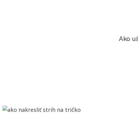
Ako uš