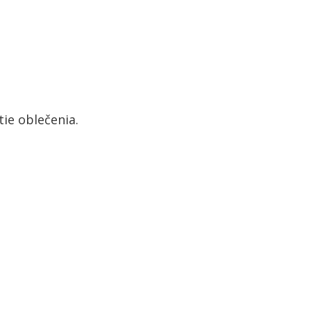
ie oblečenia.