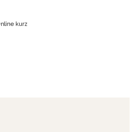
Online kurz