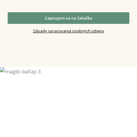
Zapisujem sa na čakačku
Zásady spracovania osobných údajov