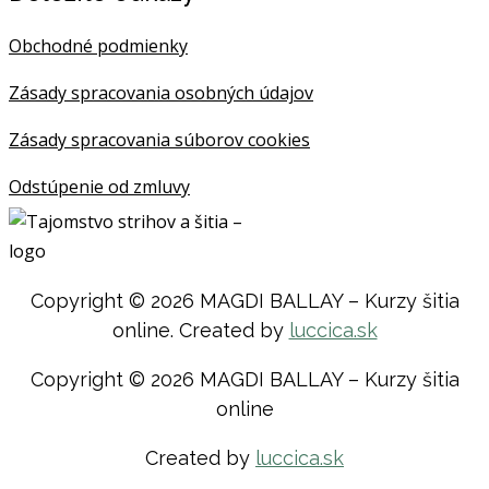
Obchodné podmienky
Zásady spracovania osobných údajov
Zásady spracovania súborov cookies
Odstúpenie od zmluvy
Copyright © 2026 MAGDI BALLAY – Kurzy šitia
online. Created by
luccica.sk
Copyright © 2026 MAGDI BALLAY – Kurzy šitia
online
Created by
luccica.sk