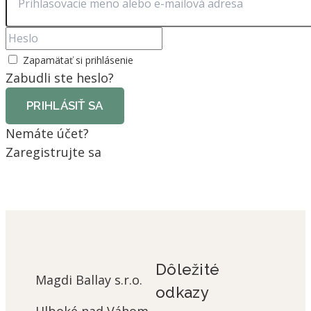
Zapamätať si prihlásenie
Zabudli ste heslo?
PRIHLÁSIŤ SA
Nemáte účet?
Zaregistrujte sa
Dôležité
Magdi Ballay s.r.o.
odkazy