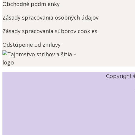
Obchodné podmienky
Zásady spracovania osobných údajov
Zásady spracovania súborov cookies
Odstúpenie od zmluvy
Copyright 