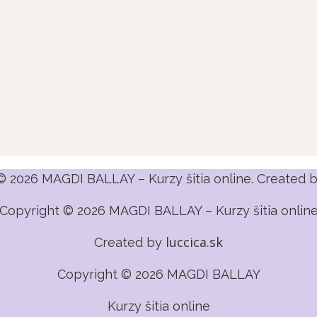
© 2026 MAGDI BALLAY – Kurzy šitia online. Created 
Copyright © 2026 MAGDI BALLAY – Kurzy šitia onlin
luccica.sk
Created by
Copyright © 2026 MAGDI BALLAY
Kurzy šitia online