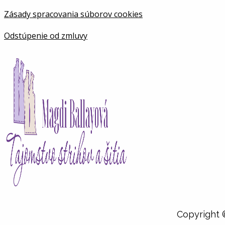
Zásady spracovania súborov cookies
Odstúpenie od zmluvy
Copyright 