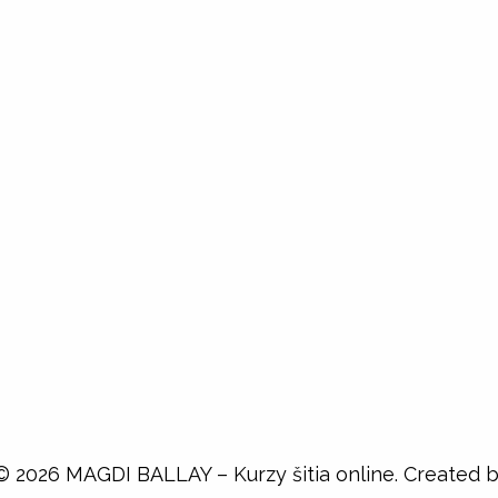
© 2026 MAGDI BALLAY – Kurzy šitia online. Created 