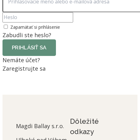
Zapamätať si prihlásenie
Zabudli ste heslo?
PRIHLÁSIŤ SA
Nemáte účet?
Zaregistrujte sa
Dôležité
Magdi Ballay s.r.o.
odkazy