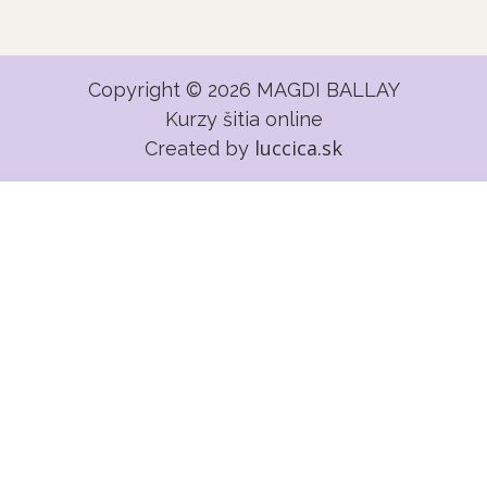
Copyright © 2026 MAGDI BALLAY
Kurzy šitia online
luccica.sk
Created by