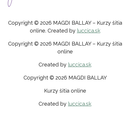
Copyright © 2026 MAGDI BALLAY – Kurzy šitia
online. Created by
luccica.sk
Copyright © 2026 MAGDI BALLAY – Kurzy šitia
online
Created by
luccica.sk
Copyright © 2026 MAGDI BALLAY
Kurzy šitia online
Created by
luccica.sk