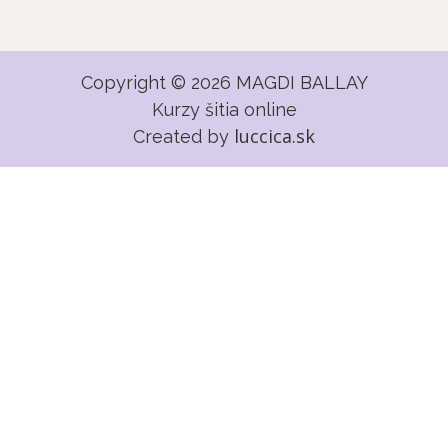
Copyright © 2026 MAGDI BALLAY
Kurzy šitia online
luccica.sk
Created by