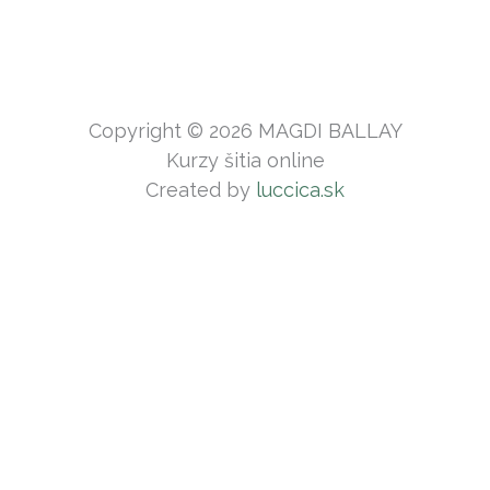
Copyright © 2026 MAGDI BALLAY
Kurzy šitia online
Created by
luccica.sk