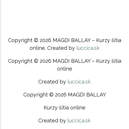
Copyright © 2026 MAGDI BALLAY – Kurzy šitia
online. Created by
luccica.sk
Copyright © 2026 MAGDI BALLAY – Kurzy šitia
online
Created by
luccica.sk
Copyright © 2026 MAGDI BALLAY
Kurzy šitia online
Created by
luccica.sk