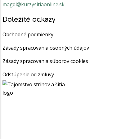
magdi@kurzysitiaonline.sk
Dôležité odkazy
Obchodné podmienky
Zásady spracovania osobných údajov
Zásady spracovania súborov cookies
Odstúpenie od zmluvy