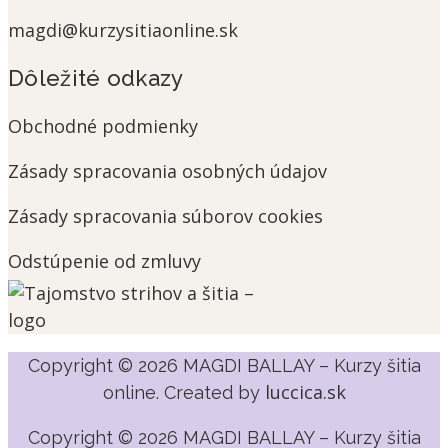
magdi@kurzysitiaonline.sk
Dôležité odkazy
Obchodné podmienky
Zásady spracovania osobných údajov
Zásady spracovania súborov cookies
Odstúpenie od zmluvy
Copyright © 2026 MAGDI BALLAY – Kurzy šitia
luccica.sk
online. Created by
Copyright © 2026 MAGDI BALLAY – Kurzy šitia