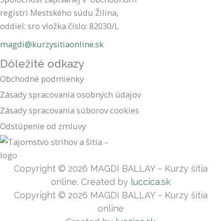
registri Mestského súdu Žilina,
oddiel: sro vložka číslo: 82030/L
magdi@kurzysitiaonline.sk
Dôležité odkazy
Obchodné podmienky
Zásady spracovania osobných údajov
Zásady spracovania súborov cookies
Odstúpenie od zmluvy
Copyright © 2026 MAGDI BALLAY – Kurzy šitia
online. Created by
luccica.sk
Copyright © 2026 MAGDI BALLAY – Kurzy šitia
online