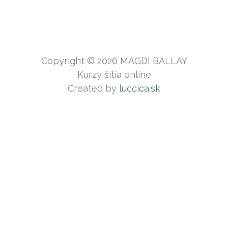
Copyright © 2026 MAGDI BALLAY
Kurzy šitia online
Created by
luccica.sk